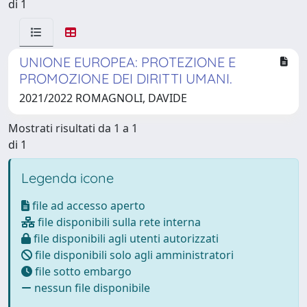
di 1
UNIONE EUROPEA: PROTEZIONE E
PROMOZIONE DEI DIRITTI UMANI.
2021/2022 ROMAGNOLI, DAVIDE
Mostrati risultati da 1 a 1
di 1
Legenda icone
file ad accesso aperto
file disponibili sulla rete interna
file disponibili agli utenti autorizzati
file disponibili solo agli amministratori
file sotto embargo
nessun file disponibile