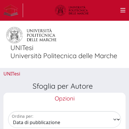
UNITesi
Università Politecnica delle Marche
UNITesi
Sfoglia per Autore
Opzioni
Ordina per: