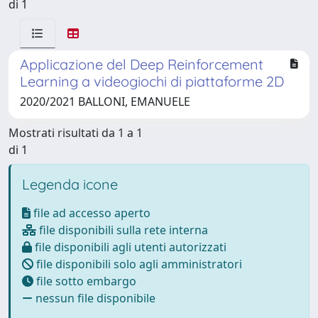
di 1
Applicazione del Deep Reinforcement
Learning a videogiochi di piattaforme 2D
2020/2021 BALLONI, EMANUELE
Mostrati risultati da 1 a 1
di 1
Legenda icone
file ad accesso aperto
file disponibili sulla rete interna
file disponibili agli utenti autorizzati
file disponibili solo agli amministratori
file sotto embargo
nessun file disponibile