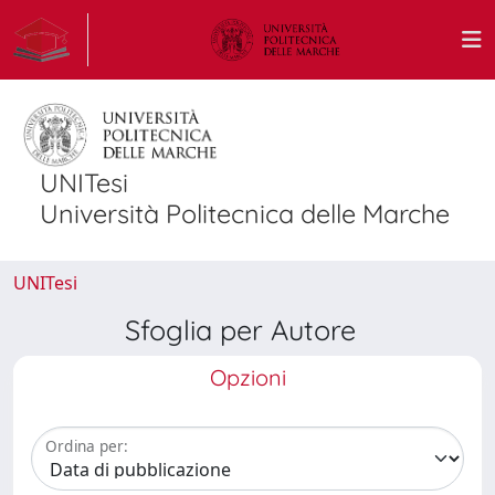
UNITesi
Università Politecnica delle Marche
UNITesi
Sfoglia per Autore
Opzioni
Ordina per: