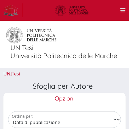
UNITesi
Università Politecnica delle Marche
UNITesi
Sfoglia per Autore
Opzioni
Ordina per: