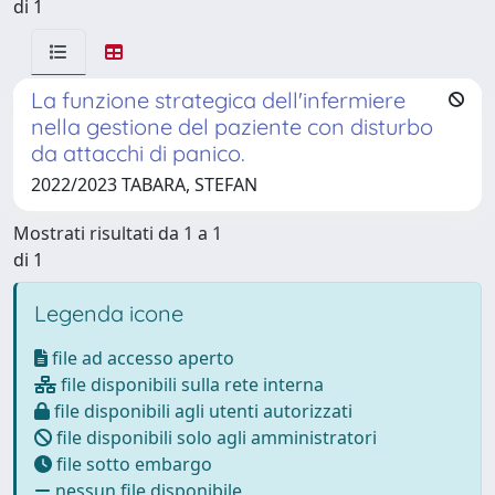
di 1
La funzione strategica dell'infermiere
nella gestione del paziente con disturbo
da attacchi di panico.
2022/2023 TABARA, STEFAN
Mostrati risultati da 1 a 1
di 1
Legenda icone
file ad accesso aperto
file disponibili sulla rete interna
file disponibili agli utenti autorizzati
file disponibili solo agli amministratori
file sotto embargo
nessun file disponibile