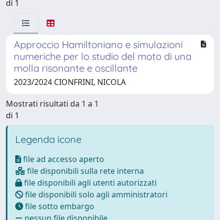
di 1
Approccio Hamiltoniano e simulazioni
numeriche per lo studio del moto di una
molla risonante e oscillante
2023/2024 CIONFRINI, NICOLA
Mostrati risultati da 1 a 1
di 1
Legenda icone
file ad accesso aperto
file disponibili sulla rete interna
file disponibili agli utenti autorizzati
file disponibili solo agli amministratori
file sotto embargo
nessun file disponibile