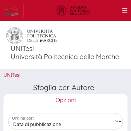
UNITesi
Università Politecnica delle Marche
UNITesi
Sfoglia per Autore
Opzioni
Ordina per: