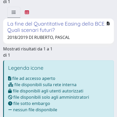
di 1
La fine del Quantitative Easing della BCE :
Quali scenari futuri?
2018/2019 DI RUBERTO, PASCAL
Mostrati risultati da 1 a 1
di 1
Legenda icone
file ad accesso aperto
file disponibili sulla rete interna
file disponibili agli utenti autorizzati
file disponibili solo agli amministratori
file sotto embargo
nessun file disponibile