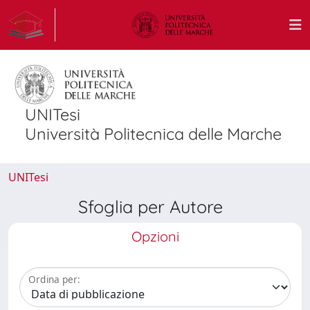
UNITesi
Università Politecnica delle Marche
UNITesi
Sfoglia per Autore
Opzioni
Ordina per: