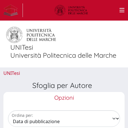
UNITesi
Università Politecnica delle Marche
UNITesi
Sfoglia per Autore
Opzioni
Ordina per: