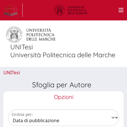
UNITesi
Università Politecnica delle Marche
UNITesi
Sfoglia per Autore
Opzioni
Ordina per: