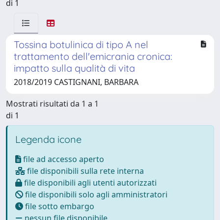
di 1
Tossina botulinica di tipo A nel
trattamento dell'emicrania cronica:
impatto sulla qualità di vita
2018/2019 CASTIGNANI, BARBARA
Mostrati risultati da 1 a 1
di 1
Legenda icone
file ad accesso aperto
file disponibili sulla rete interna
file disponibili agli utenti autorizzati
file disponibili solo agli amministratori
file sotto embargo
nessun file disponibile