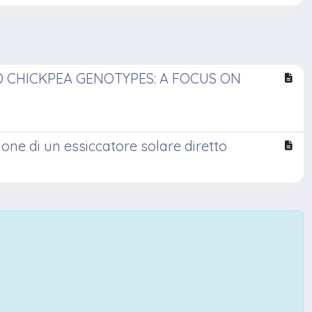
 CHICKPEA GENOTYPES: A FOCUS ON
one di un essiccatore solare diretto