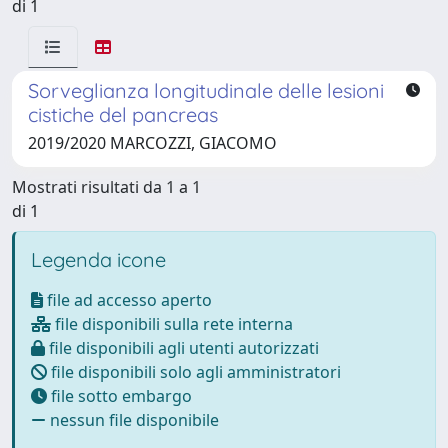
di 1
Sorveglianza longitudinale delle lesioni
cistiche del pancreas
2019/2020 MARCOZZI, GIACOMO
Mostrati risultati da 1 a 1
di 1
Legenda icone
file ad accesso aperto
file disponibili sulla rete interna
file disponibili agli utenti autorizzati
file disponibili solo agli amministratori
file sotto embargo
nessun file disponibile