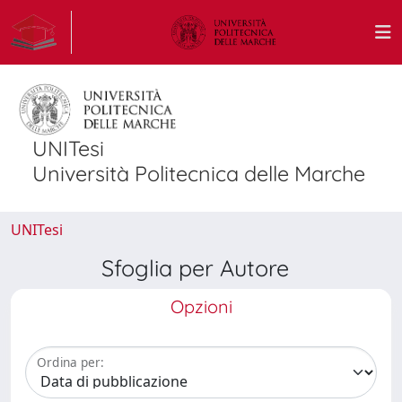
UNITesi
Università Politecnica delle Marche
UNITesi
Sfoglia per Autore
Opzioni
Ordina per: