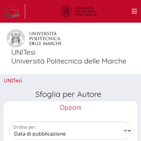
UNITesi
Università Politecnica delle Marche
UNITesi
Sfoglia per Autore
Opzioni
Ordina per: