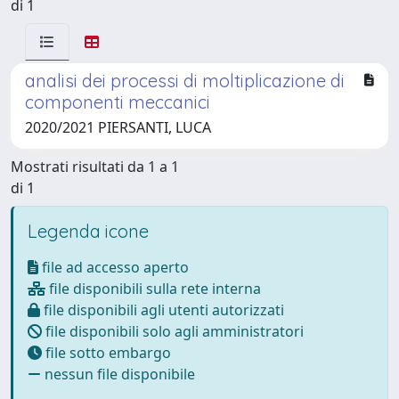
di 1
analisi dei processi di moltiplicazione di
componenti meccanici
2020/2021 PIERSANTI, LUCA
Mostrati risultati da 1 a 1
di 1
Legenda icone
file ad accesso aperto
file disponibili sulla rete interna
file disponibili agli utenti autorizzati
file disponibili solo agli amministratori
file sotto embargo
nessun file disponibile