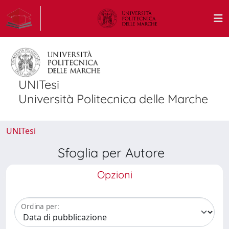
UNITesi
Università Politecnica delle Marche
UNITesi
Sfoglia per Autore
Opzioni
Ordina per: