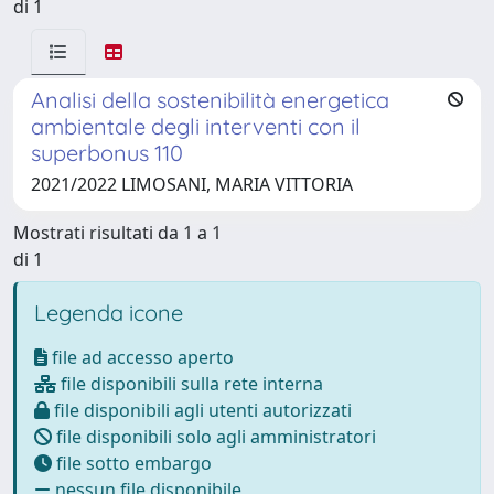
di 1
Analisi della sostenibilità energetica
ambientale degli interventi con il
superbonus 110
2021/2022 LIMOSANI, MARIA VITTORIA
Mostrati risultati da 1 a 1
di 1
Legenda icone
file ad accesso aperto
file disponibili sulla rete interna
file disponibili agli utenti autorizzati
file disponibili solo agli amministratori
file sotto embargo
nessun file disponibile