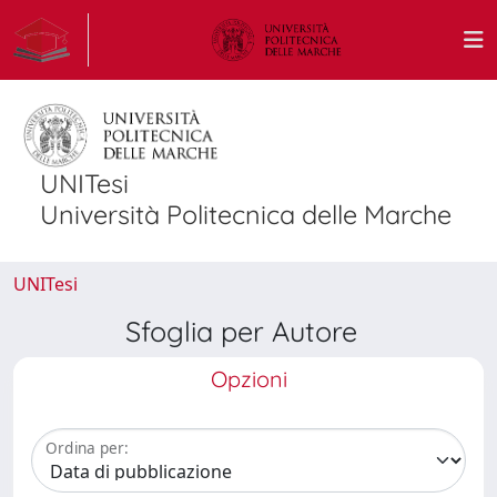
UNITesi
Università Politecnica delle Marche
UNITesi
Sfoglia per Autore
Opzioni
Ordina per: