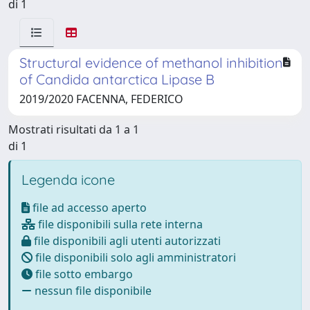
di 1
Structural evidence of methanol inhibition
of Candida antarctica Lipase B
2019/2020 FACENNA, FEDERICO
Mostrati risultati da 1 a 1
di 1
Legenda icone
file ad accesso aperto
file disponibili sulla rete interna
file disponibili agli utenti autorizzati
file disponibili solo agli amministratori
file sotto embargo
nessun file disponibile