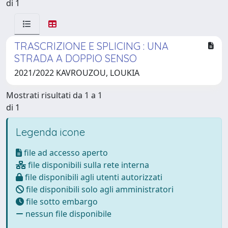
di 1
TRASCRIZIONE E SPLICING : UNA
STRADA A DOPPIO SENSO
2021/2022 KAVROUZOU, LOUKIA
Mostrati risultati da 1 a 1
di 1
Legenda icone
file ad accesso aperto
file disponibili sulla rete interna
file disponibili agli utenti autorizzati
file disponibili solo agli amministratori
file sotto embargo
nessun file disponibile