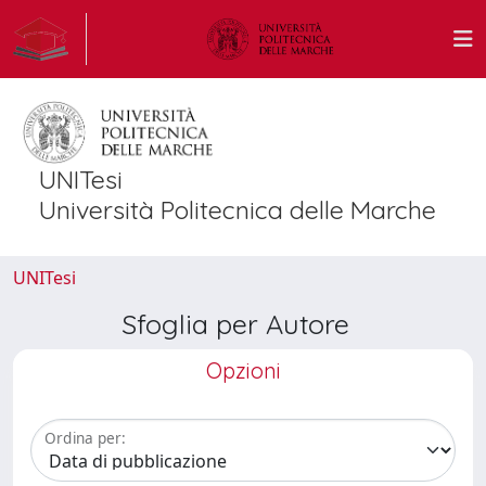
UNITesi
Università Politecnica delle Marche
UNITesi
Sfoglia per Autore
Opzioni
Ordina per: