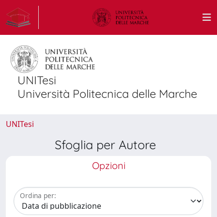
UNITesi
Università Politecnica delle Marche
UNITesi
Sfoglia per Autore
Opzioni
Ordina per: