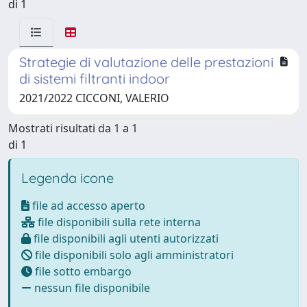
di 1
Strategie di valutazione delle prestazioni
di sistemi filtranti indoor
2021/2022 CICCONI, VALERIO
Mostrati risultati da 1 a 1
di 1
Legenda icone
file ad accesso aperto
file disponibili sulla rete interna
file disponibili agli utenti autorizzati
file disponibili solo agli amministratori
file sotto embargo
nessun file disponibile