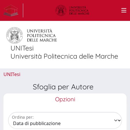
UNITesi
Università Politecnica delle Marche
UNITesi
Sfoglia per Autore
Opzioni
Ordina per: