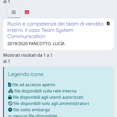
di 1
Ruolo e competenze dei team di vendita
interni. Il caso Team System
Communication
2019/2020 PANCOTTO, LUCIA
Mostrati risultati da 1 a 1
di 1
Legenda icone
file ad accesso aperto
file disponibili sulla rete interna
file disponibili agli utenti autorizzati
file disponibili solo agli amministratori
file sotto embargo
nessun file disponibile