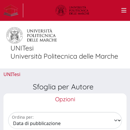
UNITesi
Università Politecnica delle Marche
UNITesi
Sfoglia per Autore
Opzioni
Ordina per: