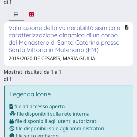
di 1
Valutazione della vulnerabilità sismica e
caratterizzazione dinamica di un corpo
del Monastero di Santa Caterina presso
Santa Vittoria in Matenano (FM)
2019/2020 DE CESARIS, MARIA GIULIA
Mostrati risultati da 1 a 1
di 1
Legenda icone
file ad accesso aperto
file disponibili sulla rete interna
file disponibili agli utenti autorizzati
file disponibili solo agli amministratori
file sotto embargo