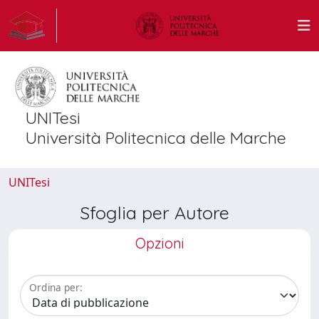
UNITesi
Università Politecnica delle Marche
UNITesi
Sfoglia per Autore
Opzioni
Ordina per: