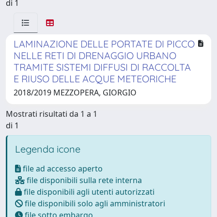
di 1
LAMINAZIONE DELLE PORTATE DI PICCO
NELLE RETI DI DRENAGGIO URBANO
TRAMITE SISTEMI DIFFUSI DI RACCOLTA
E RIUSO DELLE ACQUE METEORICHE
2018/2019 MEZZOPERA, GIORGIO
Mostrati risultati da 1 a 1
di 1
Legenda icone
file ad accesso aperto
file disponibili sulla rete interna
file disponibili agli utenti autorizzati
file disponibili solo agli amministratori
file sotto embargo