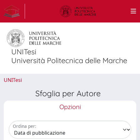
UNITesi
Università Politecnica delle Marche
UNITesi
Sfoglia per Autore
Opzioni
Ordina per: