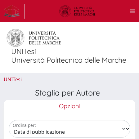
UNITesi
Università Politecnica delle Marche
UNITesi
Sfoglia per Autore
Opzioni
Ordina per: