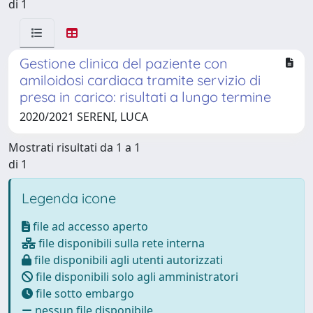
di 1
Gestione clinica del paziente con
amiloidosi cardiaca tramite servizio di
presa in carico: risultati a lungo termine
2020/2021 SERENI, LUCA
Mostrati risultati da 1 a 1
di 1
Legenda icone
file ad accesso aperto
file disponibili sulla rete interna
file disponibili agli utenti autorizzati
file disponibili solo agli amministratori
file sotto embargo
nessun file disponibile