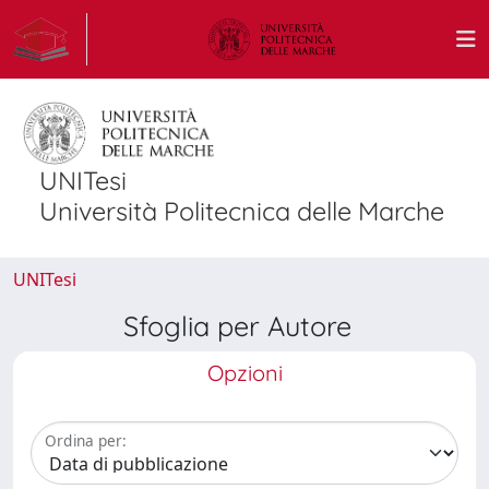
UNITesi
Università Politecnica delle Marche
UNITesi
Sfoglia per Autore
Opzioni
Ordina per: