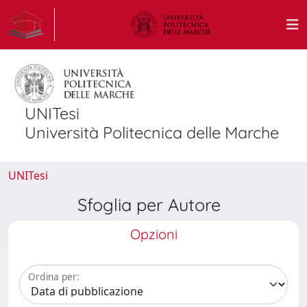
UNITesi
Università Politecnica delle Marche
UNITesi
Sfoglia per Autore
Opzioni
Ordina per: