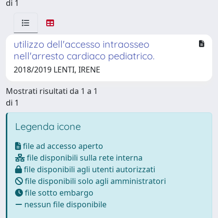
di 1
utilizzo dell'accesso intraosseo
nell'arresto cardiaco pediatrico.
2018/2019 LENTI, IRENE
Mostrati risultati da 1 a 1
di 1
Legenda icone
file ad accesso aperto
file disponibili sulla rete interna
file disponibili agli utenti autorizzati
file disponibili solo agli amministratori
file sotto embargo
nessun file disponibile