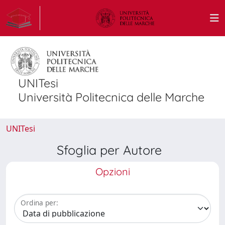
UNITesi
Università Politecnica delle Marche
UNITesi
Sfoglia per Autore
Opzioni
Ordina per: