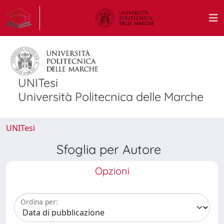
UNITesi
Università Politecnica delle Marche
UNITesi
Sfoglia per Autore
Opzioni
Ordina per: