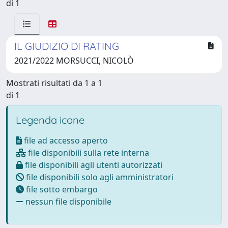
di 1
IL GIUDIZIO DI RATING
2021/2022 MORSUCCI, NICOLÒ
Mostrati risultati da 1 a 1
di 1
Legenda icone
file ad accesso aperto
file disponibili sulla rete interna
file disponibili agli utenti autorizzati
file disponibili solo agli amministratori
file sotto embargo
nessun file disponibile