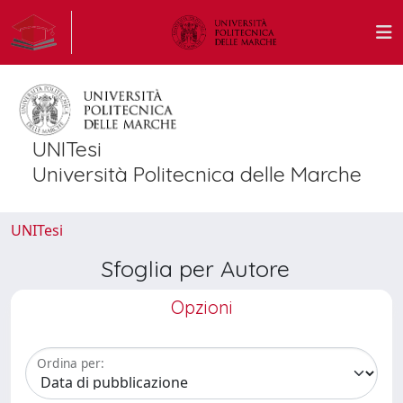
UNITesi
Università Politecnica delle Marche
UNITesi
Sfoglia per Autore
Opzioni
Ordina per: