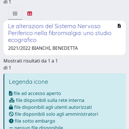
di 1
Le alterazioni del Sistema Nervoso
Periferico nella fibromialgia: uno studio
ecografico
2021/2022 BIANCHI, BENEDETTA
Mostrati risultati da 1 a 1
di 1
Legenda icone
file ad accesso aperto
file disponibili sulla rete interna
file disponibili agli utenti autorizzati
file disponibili solo agli amministratori
file sotto embargo
nessun file disponibile