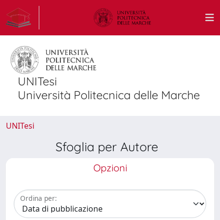
UNITesi
Università Politecnica delle Marche
UNITesi
Sfoglia per Autore
Opzioni
Ordina per: