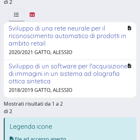
di 2
Sviluppo di una rete neurale per il
riconoscimento automatico di prodotti in
ambito retail
2020/2021 GATTO, ALESSIO
Sviluppo di un software per l'acquisizione
di immagini in un sistema ad olografia
ottica sintetica
2018/2019 GATTO, ALESSIO
Mostrati risultati da 1 a 2
di 2
Legenda icone
file ad accesso aperto