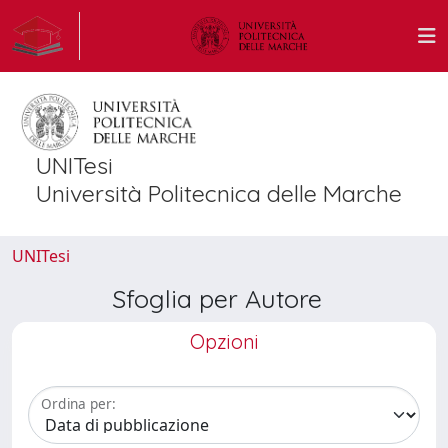
UNITesi
Università Politecnica delle Marche
UNITesi
Sfoglia per Autore
Opzioni
Ordina per: