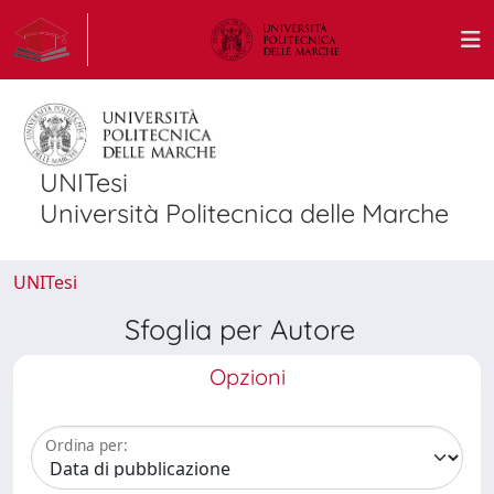
UNITesi
Università Politecnica delle Marche
UNITesi
Sfoglia per Autore
Opzioni
Ordina per: