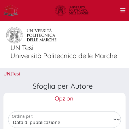
UNITesi
Università Politecnica delle Marche
UNITesi
Sfoglia per Autore
Opzioni
Ordina per: