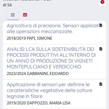
di 54
Agricoltura di precisione. Sensori applicati
alle operazioni meccanizzate.
2018/2019 PAPI, SIMONE
ANALISI LCA SULLA SOSTENIBILITÀ DEI
PROCESSI PRODUTTIVI ALL'INTERNO DI
UN ANNO DI PRODUZIONE DI VIGNETI
MONTEPULCIANO E VERDICCHIO
2023/2024 GABBANINI, EDOARDO
Applicazione di sensori per definire le
caratteristiche vegetative delle colture
legnose in filare
2019/2020 DAPPOZZO, MARIA LISA