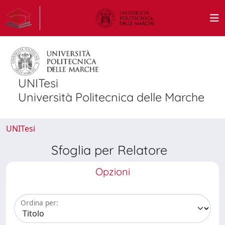
UNITesi
Università Politecnica delle Marche
UNITesi
Sfoglia per Relatore
Opzioni
Ordina per: