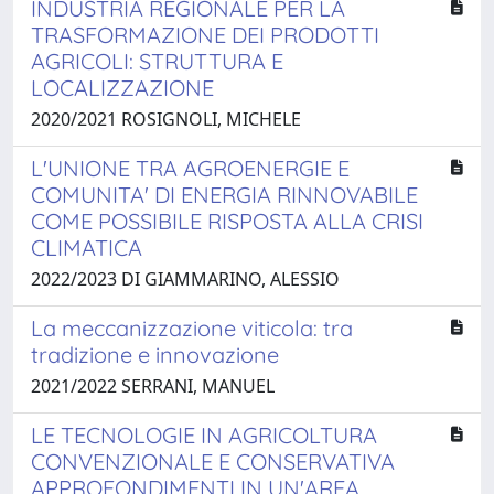
INDUSTRIA REGIONALE PER LA
TRASFORMAZIONE DEI PRODOTTI
AGRICOLI: STRUTTURA E
LOCALIZZAZIONE
2020/2021 ROSIGNOLI, MICHELE
L'UNIONE TRA AGROENERGIE E
COMUNITA' DI ENERGIA RINNOVABILE
COME POSSIBILE RISPOSTA ALLA CRISI
CLIMATICA
2022/2023 DI GIAMMARINO, ALESSIO
La meccanizzazione viticola: tra
tradizione e innovazione
2021/2022 SERRANI, MANUEL
LE TECNOLOGIE IN AGRICOLTURA
CONVENZIONALE E CONSERVATIVA
APPROFONDIMENTI IN UN'AREA