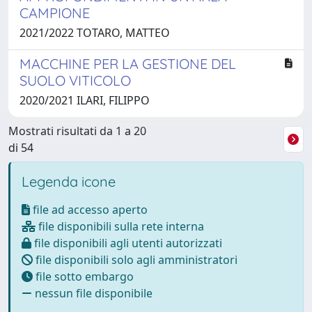
CAMPIONE
2021/2022 TOTARO, MATTEO
MACCHINE PER LA GESTIONE DEL
SUOLO VITICOLO
2020/2021 ILARI, FILIPPO
Mostrati risultati da 1 a 20
di 54
Legenda icone
file ad accesso aperto
file disponibili sulla rete interna
file disponibili agli utenti autorizzati
file disponibili solo agli amministratori
file sotto embargo
nessun file disponibile