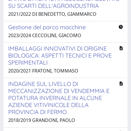
SU SCARTI DELL'AGROINDUSTRIA
2021/2022 DI BENEDETTO, GIAMMARCO
Gestione del parco macchine
2023/2024 CECCOLINI, GIACOMO
IMBALLAGGI INNOVATIVI DI ORIGINE
BIOLOGICA: ASPETTI TECNICI E PROVE
SPERIMENTALI
2020/2021 FRATONI, TOMMASO
INDAGINE SUL LIVELLO DI
MECCANIZZAZIONE DI VENDEMMIA E
POTATURA INVERNALE IN ALCUNE
AZIENDE VITIVINICOLE DELLA
PROVINCIA DI FERMO
2018/2019 GRANDONI, PAOLO