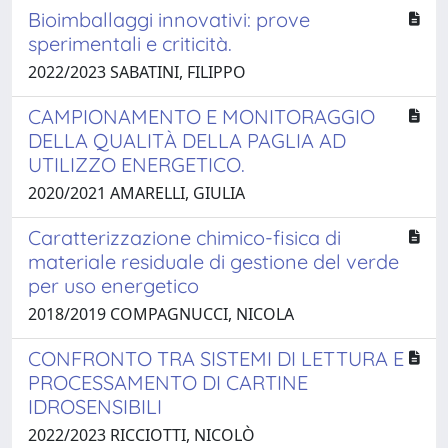
Bioimballaggi innovativi: prove
sperimentali e criticità.
2022/2023 SABATINI, FILIPPO
CAMPIONAMENTO E MONITORAGGIO
DELLA QUALITÀ DELLA PAGLIA AD
UTILIZZO ENERGETICO.
2020/2021 AMARELLI, GIULIA
Caratterizzazione chimico-fisica di
materiale residuale di gestione del verde
per uso energetico
2018/2019 COMPAGNUCCI, NICOLA
CONFRONTO TRA SISTEMI DI LETTURA E
PROCESSAMENTO DI CARTINE
IDROSENSIBILI
2022/2023 RICCIOTTI, NICOLÒ