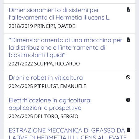
Dimensionamento di sistemi per
l'allevamento di Hermetia illucens L.
2018/2019 PRINCIPI, DAVIDE
"Dimensionamento di una macchina per
la distribuzione e l'interramento di
biostimolanti liquidi"
2021/2022 SCUPPA, RICCARDO
Droni e robot in viticoltura
2024/2025 PIERLUIGI, EMANUELE
Elettrificazione in agricoltura:
applicazioni e prospettive
2024/2025 DEL TORO, SERGIO
ESTRAZIONE MECCANICA DI GRASSO DA
LARVE DI HERMETIA ILLUCENS ALLEVATE