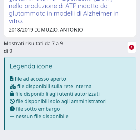
nella produzione di ATP indotta da
glutammato in modelli di Alzheimer in
vitro.
2018/2019 DI MUZIO, ANTONIO
Mostrati risultati da 7 a 9
di 9
Legenda icone
file ad accesso aperto
file disponibili sulla rete interna
file disponibili agli utenti autorizzati
file disponibili solo agli amministratori
file sotto embargo
nessun file disponibile