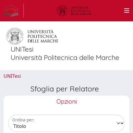
UNITesi
Università Politecnica delle Marche
UNITesi
Sfoglia per Relatore
Opzioni
Ordina per: