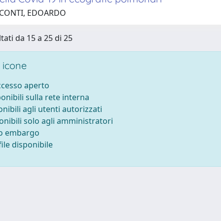
 CONTI, EDOARDO
tati da 15 a 25 di 25
 icone
accesso aperto
ponibili sulla rete interna
onibili agli utenti autorizzati
onibili solo agli amministratori
to embargo
ile disponibile