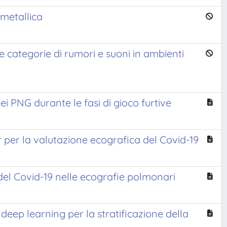
 metallica
che categorie di rumori e suoni in ambienti
i PNG durante le fasi di gioco furtive
per la valutazione ecografica del Covid-19
del Covid-19 nelle ecografie polmonari
eep learning per la stratificazione della