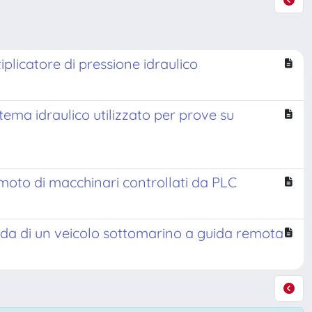
iplicatore di pressione idraulico
tema idraulico utilizzato per prove su
moto di macchinari controllati da PLC
uida di un veicolo sottomarino a guida remota