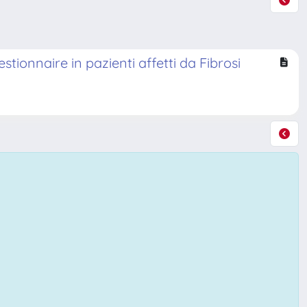
tionnaire in pazienti affetti da Fibrosi