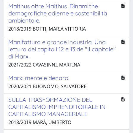
Malthus oltre Malthus. Dinamiche
demografiche odierne e sostenibilità
ambientale.
2018/2019 BOTTI, MARIA VITTORIA
Manifattura e grande industria. Una
lettura dei capitoli 12 e 13 de "Il capitale"
di Marx.
2021/2022 CAVASINNI, MARTINA
Marx: merce e denaro.
2020/2021 BUONOMO, SALVATORE
SULLA TRASFORMAZIONE DEL
CAPITALISMO IMPRENDITORIALE IN
CAPITALISMO MANAGERIALE
2018/2019 MARÀ, UMBERTO