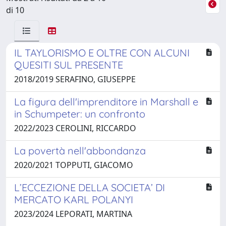
di 10
IL TAYLORISMO E OLTRE CON ALCUNI
QUESITI SUL PRESENTE
2018/2019 SERAFINO, GIUSEPPE
La figura dell'imprenditore in Marshall e
in Schumpeter: un confronto
2022/2023 CEROLINI, RICCARDO
La povertà nell'abbondanza
2020/2021 TOPPUTI, GIACOMO
L’ECCEZIONE DELLA SOCIETA’ DI
MERCATO KARL POLANYI
2023/2024 LEPORATI, MARTINA