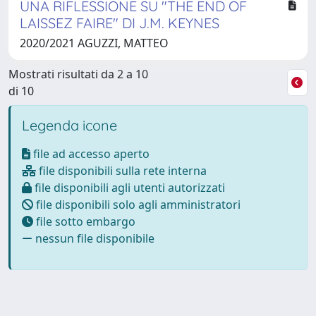
UNA RIFLESSIONE SU "THE END OF
LAISSEZ FAIRE" DI J.M. KEYNES
2020/2021 AGUZZI, MATTEO
Mostrati risultati da 2 a 10
di 10
Legenda icone
file ad accesso aperto
file disponibili sulla rete interna
file disponibili agli utenti autorizzati
file disponibili solo agli amministratori
file sotto embargo
nessun file disponibile