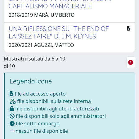
CAPITALISMO MANAGERIALE
2018/2019 MARÀ, UMBERTO
UNA RIFLESSIONE SU "THE END OF
LAISSEZ FAIRE" DI J.M. KEYNES
2020/2021 AGUZZI, MATTEO
Mostrati risultati da 6 a 10
di 10
Legenda icone
file ad accesso aperto
file disponibili sulla rete interna
file disponibili agli utenti autorizzati
file disponibili solo agli amministratori
file sotto embargo
nessun file disponibile