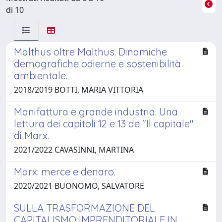
di 10
Malthus oltre Malthus. Dinamiche
demografiche odierne e sostenibilità
ambientale.
2018/2019 BOTTI, MARIA VITTORIA
Manifattura e grande industria. Una
lettura dei capitoli 12 e 13 de "Il capitale"
di Marx.
2021/2022 CAVASINNI, MARTINA
Marx: merce e denaro.
2020/2021 BUONOMO, SALVATORE
SULLA TRASFORMAZIONE DEL
CAPITALISMO IMPRENDITORIALE IN