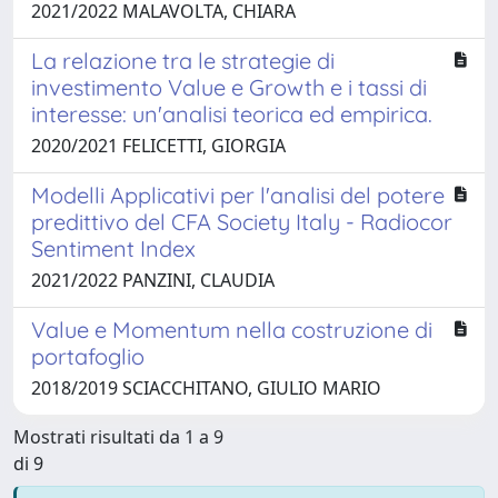
2021/2022 MALAVOLTA, CHIARA
La relazione tra le strategie di
investimento Value e Growth e i tassi di
interesse: un'analisi teorica ed empirica.
2020/2021 FELICETTI, GIORGIA
Modelli Applicativi per l'analisi del potere
predittivo del CFA Society Italy - Radiocor
Sentiment Index
2021/2022 PANZINI, CLAUDIA
Value e Momentum nella costruzione di
portafoglio
2018/2019 SCIACCHITANO, GIULIO MARIO
Mostrati risultati da 1 a 9
di 9