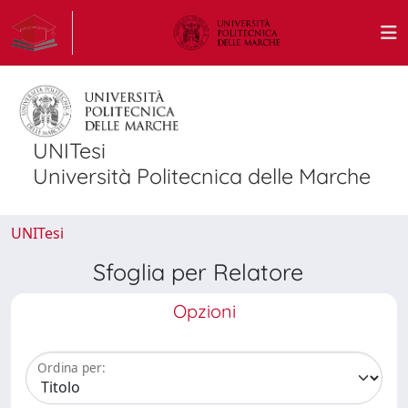
UNITesi
Università Politecnica delle Marche
UNITesi
Sfoglia per Relatore
Opzioni
Ordina per: