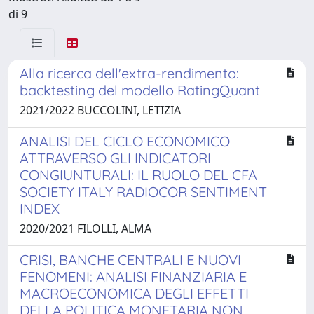
di 9
Alla ricerca dell'extra-rendimento:
backtesting del modello RatingQuant
2021/2022 BUCCOLINI, LETIZIA
ANALISI DEL CICLO ECONOMICO
ATTRAVERSO GLI INDICATORI
CONGIUNTURALI: IL RUOLO DEL CFA
SOCIETY ITALY RADIOCOR SENTIMENT
INDEX
2020/2021 FILOLLI, ALMA
CRISI, BANCHE CENTRALI E NUOVI
FENOMENI: ANALISI FINANZIARIA E
MACROECONOMICA DEGLI EFFETTI
DELLA POLITICA MONETARIA NON