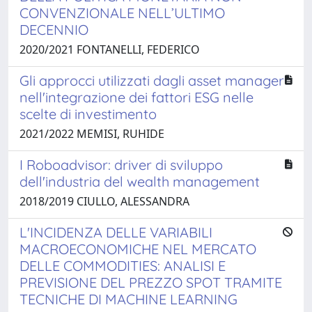
CONVENZIONALE NELL’ULTIMO
DECENNIO
2020/2021 FONTANELLI, FEDERICO
Gli approcci utilizzati dagli asset manager
nell'integrazione dei fattori ESG nelle
scelte di investimento
2021/2022 MEMISI, RUHIDE
I Roboadvisor: driver di sviluppo
dell'industria del wealth management
2018/2019 CIULLO, ALESSANDRA
L'INCIDENZA DELLE VARIABILI
MACROECONOMICHE NEL MERCATO
DELLE COMMODITIES: ANALISI E
PREVISIONE DEL PREZZO SPOT TRAMITE
TECNICHE DI MACHINE LEARNING