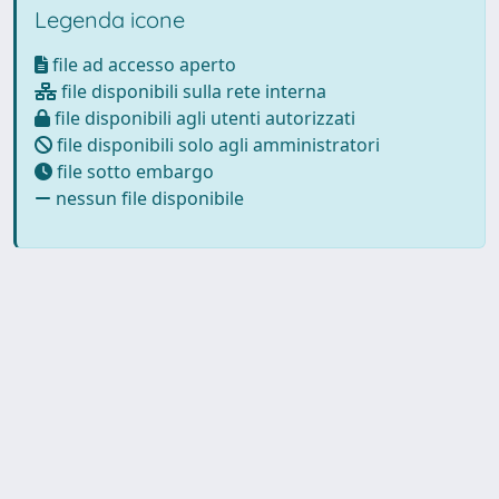
Legenda icone
file ad accesso aperto
file disponibili sulla rete interna
file disponibili agli utenti autorizzati
file disponibili solo agli amministratori
file sotto embargo
nessun file disponibile