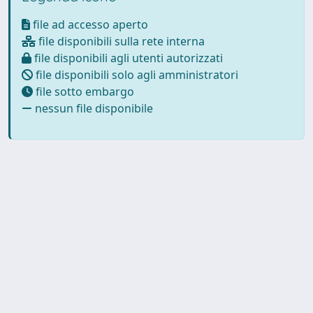
file ad accesso aperto
file disponibili sulla rete interna
file disponibili agli utenti autorizzati
file disponibili solo agli amministratori
file sotto embargo
nessun file disponibile
Powered by UNITESI
-
about