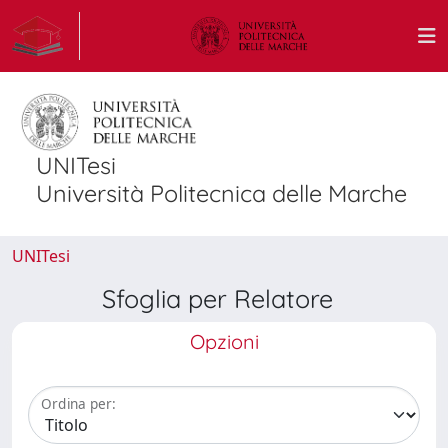
UNITesi
Università Politecnica delle Marche
UNITesi
Sfoglia per Relatore
Opzioni
Ordina per: