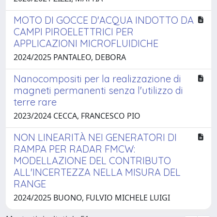
MOTO DI GOCCE D'ACQUA INDOTTO DA
CAMPI PIROELETTRICI PER
APPLICAZIONI MICROFLUIDICHE
2024/2025 PANTALEO, DEBORA
Nanocompositi per la realizzazione di
magneti permanenti senza l'utilizzo di
terre rare
2023/2024 CECCA, FRANCESCO PIO
NON LINEARITÀ NEI GENERATORI DI
RAMPA PER RADAR FMCW:
MODELLAZIONE DEL CONTRIBUTO
ALL'INCERTEZZA NELLA MISURA DEL
RANGE
2024/2025 BUONO, FULVIO MICHELE LUIGI