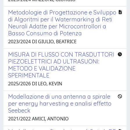
Metodologie di Progettazione e Sviluppo
di Algoritmi per il Watermarking di Reti
Neurali Adatte per Microcontrollori a
Basso Consumo di Potenza
2023/2024 DI GIULIO, BEATRICE
MISURA DI FLUSSO CON TRASDUTTORI
PIEZOELETTRICI AD ULTRASUONI:
METODO E VALIDAZIONE
SPERIMENTALE
2025/2026 DI LEO, KEVIN
Modellazione di una antenna a spirale
per energy harvesting e analisi effetto
Seebeck
2021/2022 AMICI, ANTONIO