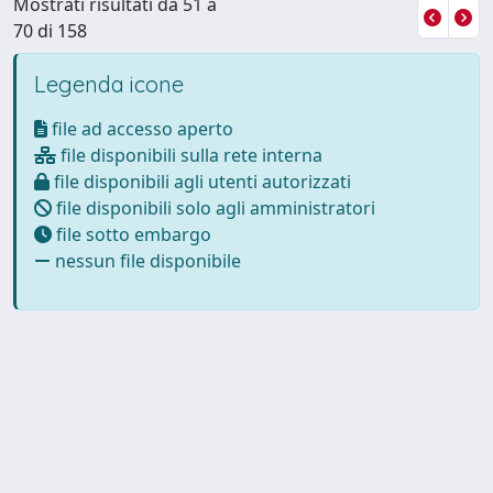
Mostrati risultati da 51 a
70 di 158
Legenda icone
file ad accesso aperto
file disponibili sulla rete interna
file disponibili agli utenti autorizzati
file disponibili solo agli amministratori
file sotto embargo
nessun file disponibile