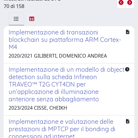
70 di 158
Implementazione di transazioni
blockchain su piattaforma ARM Cortex-
M4
2020/2021 GILIBERTI, DOMENICO ANDREA
Implementazione di un modello di object
detection sulla scheda Infineon
TRAVEO™ T2G CYT4DN per
un’applicazione di illuminazione
anteriore senza abbagliamento
2023/2024 CISSE, CHEIKH
Implementazione e valutazione delle
prestazioni di MPTCP per il bonding di
connessioni ad internet.