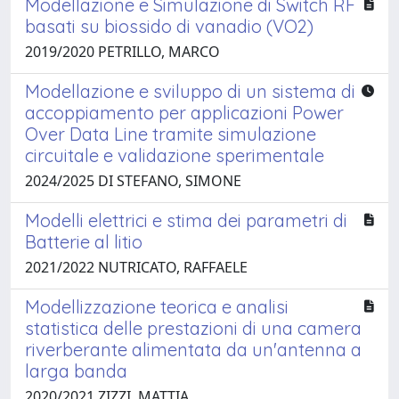
Modellazione e Simulazione di Switch RF
basati su biossido di vanadio (VO2)
2019/2020 PETRILLO, MARCO
Modellazione e sviluppo di un sistema di
accoppiamento per applicazioni Power
Over Data Line tramite simulazione
circuitale e validazione sperimentale
2024/2025 DI STEFANO, SIMONE
Modelli elettrici e stima dei parametri di
Batterie al litio
2021/2022 NUTRICATO, RAFFAELE
Modellizzazione teorica e analisi
statistica delle prestazioni di una camera
riverberante alimentata da un'antenna a
larga banda
2020/2021 ZIZZI, MATTIA