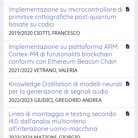
Implementazione su microcontrollore di
primitive crittografiche post-quantum
basate su codici
2019/2020 CIOTTI, FRANCESCO
Implementazione su piattaforma ARM
Cortex-M4 di funzionalità blockchain
conformi con Ethereum Beacon Chain
2021/2022 VETRANO, VALERIA
Knowledge Distillation di modelli neurali
per la generazione di segnali audio
2022/2023 GIUDICI, GREGORIO ANDREA
Linea di montaggio e testing secondo
I4.0: dall'analisi multicriterio
all'interazione uomo-macchina
2023/2024 MAZZONI, GIORGIO