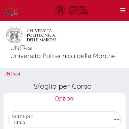
UNITesi
Università Politecnica delle Marche
UNITesi
Sfoglia per Corso
Opzioni
Ordina per: