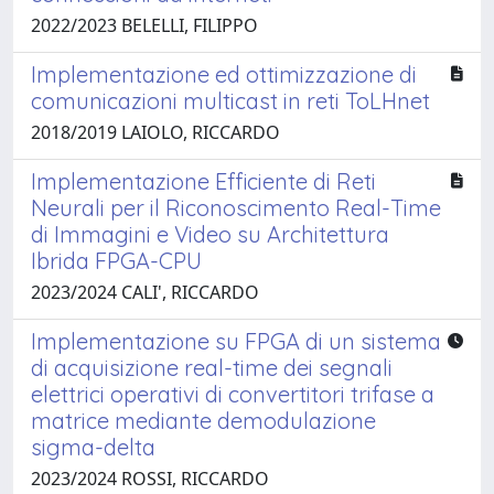
2022/2023 BELELLI, FILIPPO
Implementazione ed ottimizzazione di
comunicazioni multicast in reti ToLHnet
2018/2019 LAIOLO, RICCARDO
Implementazione Efficiente di Reti
Neurali per il Riconoscimento Real-Time
di Immagini e Video su Architettura
Ibrida FPGA-CPU
2023/2024 CALI', RICCARDO
Implementazione su FPGA di un sistema
di acquisizione real-time dei segnali
elettrici operativi di convertitori trifase a
matrice mediante demodulazione
sigma-delta
2023/2024 ROSSI, RICCARDO