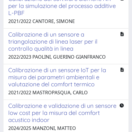
per la simulazione del processo additive
L-PBF
2021/2022 CANTORE, SIMONE
Calibrazione di un sensore a
triangolazione di linea laser per il
controllo qualità in linea
2022/2023 PAOLINI, GUERINO GIANFRANCO
Calibrazione di un sensore IoT per la
misura dei parametri ambientali e
valutazione del comfort termico
2021/2022 MASTROPASQUA, CARLO
Calibrazione e validazione di un sensore
low cost per la misura del comfort
acustico indoor
2024/2025 MANZONI, MATTEO