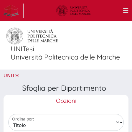
UNITesi
Università Politecnica delle Marche
UNITesi
Sfoglia per Dipartimento
Opzioni
Ordina per: