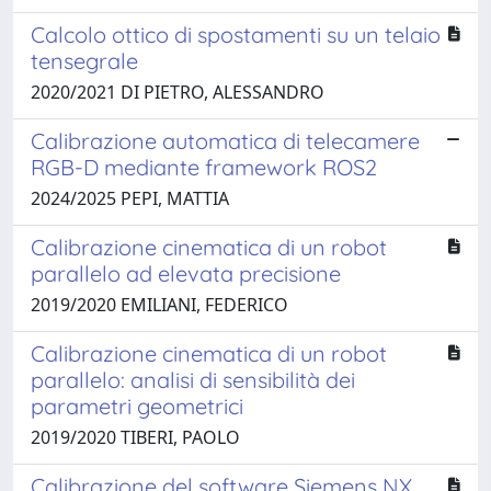
Calcolo ottico di spostamenti su un telaio
tensegrale
2020/2021 DI PIETRO, ALESSANDRO
Calibrazione automatica di telecamere
RGB-D mediante framework ROS2
2024/2025 PEPI, MATTIA
Calibrazione cinematica di un robot
parallelo ad elevata precisione
2019/2020 EMILIANI, FEDERICO
Calibrazione cinematica di un robot
parallelo: analisi di sensibilità dei
parametri geometrici
2019/2020 TIBERI, PAOLO
Calibrazione del software Siemens NX