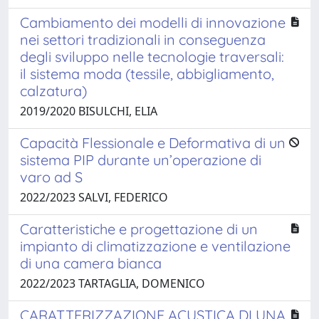
Cambiamento dei modelli di innovazione
nei settori tradizionali in conseguenza
degli sviluppo nelle tecnologie traversali:
il sistema moda (tessile, abbigliamento,
calzatura)
2019/2020 BISULCHI, ELIA
Capacità Flessionale e Deformativa di un
sistema PIP durante un’operazione di
varo ad S
2022/2023 SALVI, FEDERICO
Caratteristiche e progettazione di un
impianto di climatizzazione e ventilazione
di una camera bianca
2022/2023 TARTAGLIA, DOMENICO
CARATTERIZZAZIONE ACUSTICA DI UNA