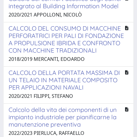
integrato al Building Information Model
2020/2021 APPOLLONI, NICOLÒ
CALCOLO DEL CONSUMO DI MACCHINE
PERFORATRICI PER PALI DI FONDAZIONE
A PROPULSIONE IBRIDA E CONFRONTO
CON MACCHINE TRADIZIONALI
2018/2019 MERCANTI, EDOARDO
CALCOLO DELLA PORTATA MASSIMA DI
UN TELAIO IN MATERIALE COMPOSITO
PER APPLICAZIONI NAVALI
2020/2021 FILIPPI, STEFANO
Calcolo della vita dei componenti di un
impianto industriale per pianificarne la
manutenzione preventiva
2022/2023 PIERLUCA, RAFFAELLO