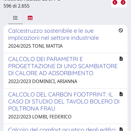
596 di 2.655
Calcestruzzo sostenibile e le sue
implicazioni nel settore industriale
2024/2025 TONI, MATTIA
CALCOLO DEI PARAMETRI E
PROGETTAZIONE DI UNO SCAMBIATORE
DI CALORE AD ADSORBIMENTO
2022/2023 DOMINICI, ARIANNA
CALCOLO DEL CARBON FOOTPRINT: IL
CASO DI STUDIO DEL TAVOLO BOLERO DI
POLTRONA FRAU
2022/2023 LOMBI, FEDERICO
Calcolo del comfort acustico degli edifici