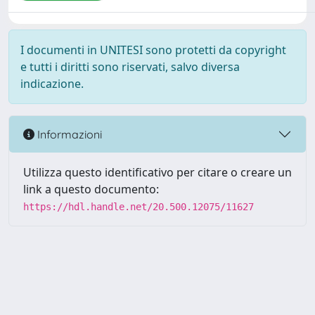
I documenti in UNITESI sono protetti da copyright
e tutti i diritti sono riservati, salvo diversa
indicazione.
Informazioni
Utilizza questo identificativo per citare o creare un
link a questo documento:
https://hdl.handle.net/20.500.12075/11627