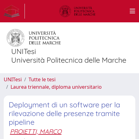
UNITesi
Università Politecnica delle Marche
UNITesi
Tutte le tesi
Laurea triennale, diploma universitario
Deployment di un software per la
rilevazione delle presenze tramite
pipeline
PROIETTI, MARCO