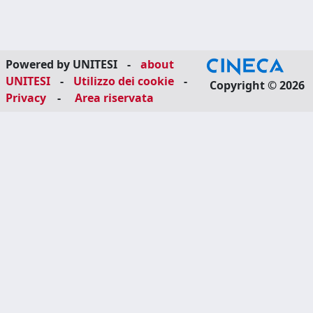
Powered by UNITESI
-
about
UNITESI
-
Utilizzo dei cookie
-
Copyright © 2026
Privacy
-
Area riservata