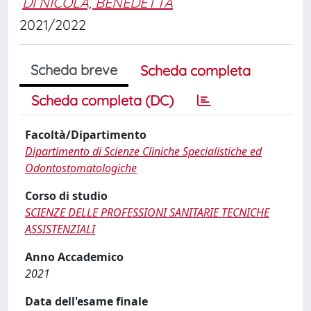
DI NICOLA, BENEDETTA
2021/2022
Scheda breve
Scheda completa
Scheda completa (DC)
Facoltà/Dipartimento
Dipartimento di Scienze Cliniche Specialistiche ed
Odontostomatologiche
Corso di studio
SCIENZE DELLE PROFESSIONI SANITARIE TECNICHE
ASSISTENZIALI
Anno Accademico
2021
Data dell'esame finale