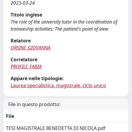
2023-03-24
Titolo inglese
The role of the university tutor in the coordination of
traineeship activities: The patient's point of view
Relatore
ORSINI, GIOVANNA
Correlatore
PROFILI, FABIA
Appare nelle tipologie:
Laurea specialistica, magistrale, ciclo unico
File in questo prodotto:
File
TESI MAGISTRALE BENEDETTA DI NICOLA.pdf