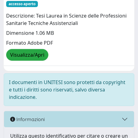
accesso aperto
Descrizione: Tesi Laurea in Scienze delle Professioni
Sanitarie Tecniche Assistenziali
Dimensione 1.06 MB
Formato Adobe PDF
Visualizza/Apri
I documenti in UNITESI sono protetti da copyright
e tutti i diritti sono riservati, salvo diversa
indicazione.
Informazioni
Utilizza questo identificativo per citare o creare un