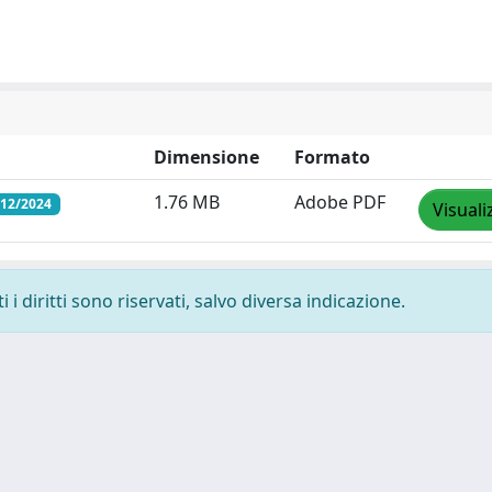
Dimensione
Formato
1.76 MB
Adobe PDF
/12/2024
Visuali
i diritti sono riservati, salvo diversa indicazione.