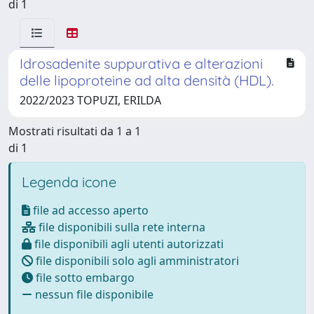
di 1
Idrosadenite suppurativa e alterazioni
delle lipoproteine ad alta densità (HDL).
2022/2023 TOPUZI, ERILDA
Mostrati risultati da 1 a 1
di 1
Legenda icone
file ad accesso aperto
file disponibili sulla rete interna
file disponibili agli utenti autorizzati
file disponibili solo agli amministratori
file sotto embargo
nessun file disponibile