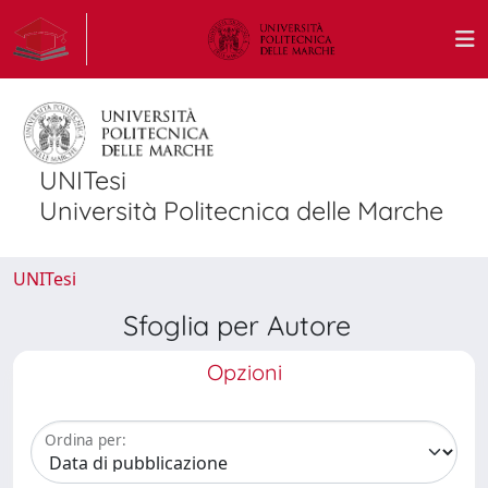
UNITesi
Università Politecnica delle Marche
UNITesi
Sfoglia per Autore
Opzioni
Ordina per: