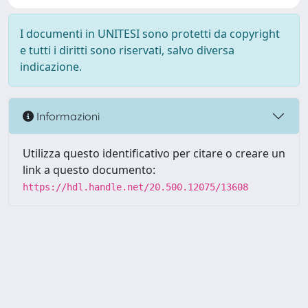
I documenti in UNITESI sono protetti da copyright
e tutti i diritti sono riservati, salvo diversa
indicazione.
Informazioni
Utilizza questo identificativo per citare o creare un
link a questo documento:
https://hdl.handle.net/20.500.12075/13608