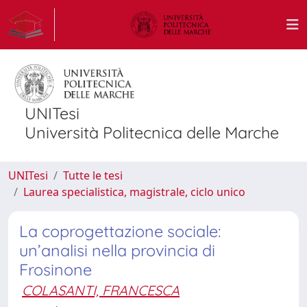
UNITesi
Università Politecnica delle Marche
UNITesi
Tutte le tesi
Laurea specialistica, magistrale, ciclo unico
La coprogettazione sociale:
un’analisi nella provincia di
Frosinone
COLASANTI, FRANCESCA