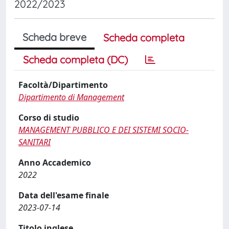
2022/2023
Scheda breve
Scheda completa
Scheda completa (DC)
Facoltà/Dipartimento
Dipartimento di Management
Corso di studio
MANAGEMENT PUBBLICO E DEI SISTEMI SOCIO-
SANITARI
Anno Accademico
2022
Data dell'esame finale
2023-07-14
Titolo inglese