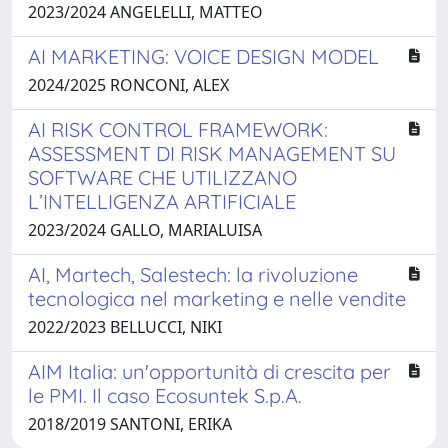
2023/2024 ANGELELLI, MATTEO
AI MARKETING: VOICE DESIGN MODEL
2024/2025 RONCONI, ALEX
AI RISK CONTROL FRAMEWORK:
ASSESSMENT DI RISK MANAGEMENT SU
SOFTWARE CHE UTILIZZANO
L’INTELLIGENZA ARTIFICIALE
2023/2024 GALLO, MARIALUISA
AI, Martech, Salestech: la rivoluzione
tecnologica nel marketing e nelle vendite
2022/2023 BELLUCCI, NIKI
AIM Italia: un'opportunità di crescita per
le PMI. Il caso Ecosuntek S.p.A.
2018/2019 SANTONI, ERIKA