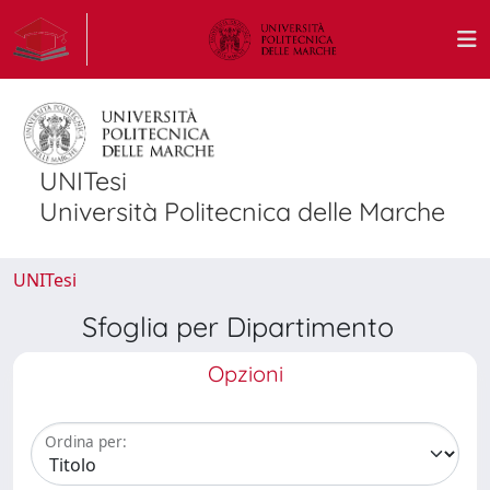
UNITesi
Università Politecnica delle Marche
UNITesi
Sfoglia per Dipartimento
Opzioni
Ordina per: