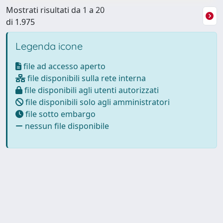
Mostrati risultati da 1 a 20
di 1.975
Legenda icone
file ad accesso aperto
file disponibili sulla rete interna
file disponibili agli utenti autorizzati
file disponibili solo agli amministratori
file sotto embargo
nessun file disponibile