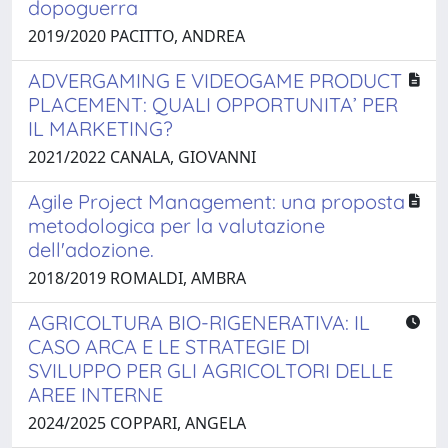
dopoguerra
2019/2020 PACITTO, ANDREA
ADVERGAMING E VIDEOGAME PRODUCT
PLACEMENT: QUALI OPPORTUNITA’ PER
IL MARKETING?
2021/2022 CANALA, GIOVANNI
Agile Project Management: una proposta
metodologica per la valutazione
dell'adozione.
2018/2019 ROMALDI, AMBRA
AGRICOLTURA BIO-RIGENERATIVA: IL
CASO ARCA E LE STRATEGIE DI
SVILUPPO PER GLI AGRICOLTORI DELLE
AREE INTERNE
2024/2025 COPPARI, ANGELA