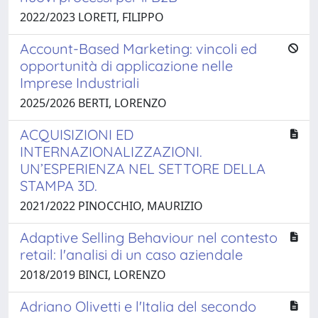
2022/2023 LORETI, FILIPPO
Account-Based Marketing: vincoli ed
opportunità di applicazione nelle
Imprese Industriali
2025/2026 BERTI, LORENZO
ACQUISIZIONI ED
INTERNAZIONALIZZAZIONI.
UN’ESPERIENZA NEL SETTORE DELLA
STAMPA 3D.
2021/2022 PINOCCHIO, MAURIZIO
Adaptive Selling Behaviour nel contesto
retail: l'analisi di un caso aziendale
2018/2019 BINCI, LORENZO
Adriano Olivetti e l'Italia del secondo