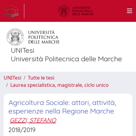
UNITesi
Università Politecnica delle Marche
UNITesi
Tutte le tesi
Laurea specialistica, magistrale, ciclo unico
Agricoltura Sociale: attori, attività,
esperienze nella Regione Marche
GEZZI, STEFANO
2018/2019