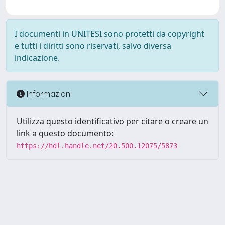
I documenti in UNITESI sono protetti da copyright
e tutti i diritti sono riservati, salvo diversa
indicazione.
Informazioni
Utilizza questo identificativo per citare o creare un
link a questo documento:
https://hdl.handle.net/20.500.12075/5873