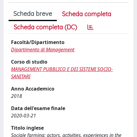
Scheda breve
Scheda completa
Scheda completa (DC)
Facoltà/Dipartimento
Dipartimento di Management
Corso di studio
MANAGEMENT PUBBLICO E DEI SISTEMI SOCIO-
SANITARI
Anno Accademico
2018
Data dell'esame finale
2020-03-21
Titolo inglese
Sociale farming: actors, activities, experiences in the