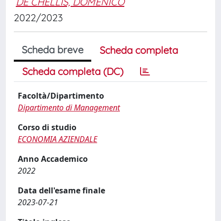
DE CHELLIS, DOMENICO
2022/2023
Scheda breve
Scheda completa
Scheda completa (DC)
Facoltà/Dipartimento
Dipartimento di Management
Corso di studio
ECONOMIA AZIENDALE
Anno Accademico
2022
Data dell'esame finale
2023-07-21