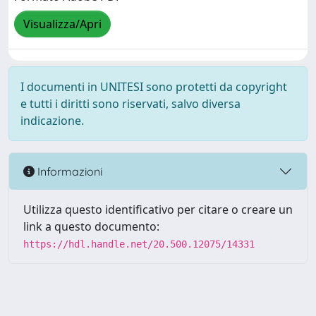
Visualizza/Apri
I documenti in UNITESI sono protetti da copyright
e tutti i diritti sono riservati, salvo diversa
indicazione.
Informazioni
Utilizza questo identificativo per citare o creare un
link a questo documento:
https://hdl.handle.net/20.500.12075/14331