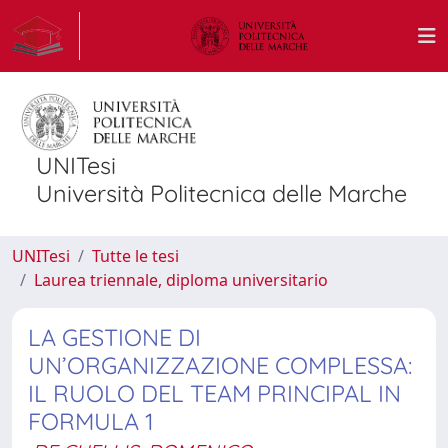
UNITesi
Università Politecnica delle Marche
UNITesi
Tutte le tesi
Laurea triennale, diploma universitario
LA GESTIONE DI
UN’ORGANIZZAZIONE COMPLESSA:
IL RUOLO DEL TEAM PRINCIPAL IN
FORMULA 1