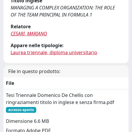
Titolo inglese
MANAGING A COMPLEX ORGANIZATION: THE ROLE
OF THE TEAM PRINCIPAL IN FORMULA 1
Relatore
CESARI, MARIANO
Appare nelle tipologie:
Laurea triennale, diploma universitario
File in questo prodotto:
File
Tesi Triennale Domenico De Chellis con
ringraziamenti titolo in inglese e senza firma.pdf
accesso aperto
Dimensione 6.6 MB
Formato Adobe PDF