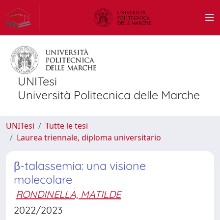
UNITesi
Università Politecnica delle Marche
UNITesi
Tutte le tesi
Laurea triennale, diploma universitario
β-talassemia: una visione
molecolare
RONDINELLA, MATILDE
2022/2023