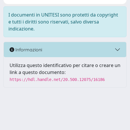
I documenti in UNITESI sono protetti da copyright
e tutti i diritti sono riservati, salvo diversa
indicazione.
Informazioni
Utilizza questo identificativo per citare o creare un
link a questo documento:
https://hdl.handle.net/20.500.12075/16186