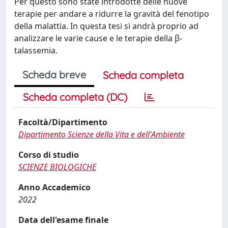
Per questo sono state introdotte delle nuove
terapie per andare a ridurre la gravità del fenotipo
della malattia. In questa tesi si andrà proprio ad
analizzare le varie cause e le terapie della β-
talassemia.
Scheda breve
Scheda completa
Scheda completa (DC)
Facoltà/Dipartimento
Dipartimento Scienze della Vita e dell'Ambiente
Corso di studio
SCIENZE BIOLOGICHE
Anno Accademico
2022
Data dell'esame finale