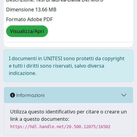
Dimensione 13.66 MB
Formato Adobe PDF
Visualizza/Apri
I documenti in UNITESI sono protetti da copyright
e tutti i diritti sono riservati, salvo diversa
indicazione.
Informazioni
Utilizza questo identificativo per citare o creare un
link a questo documento:
https://hdl.handle.net/20.500.12075/16502