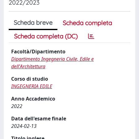
2022/2023
Scheda breve
Scheda completa
Scheda completa (DC)
Facoltà/Dipartimento
Dipartimento Ingegneria Civile, Edile e
dell'Architettura
Corso di studio
INGEGNERIA EDILE
Anno Accademico
2022
Data dell'esame finale
2024-02-13
Titolo inglese