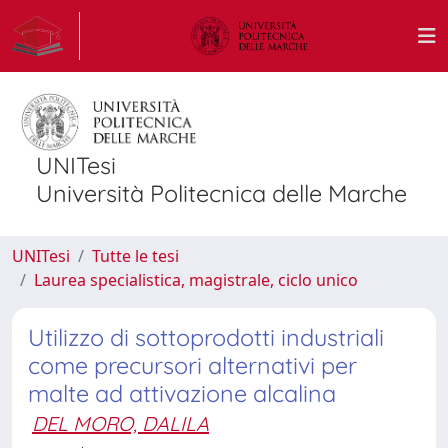
UNITesi
Università Politecnica delle Marche
UNITesi
Tutte le tesi
Laurea specialistica, magistrale, ciclo unico
Utilizzo di sottoprodotti industriali
come precursori alternativi per
malte ad attivazione alcalina
DEL MORO, DALILA